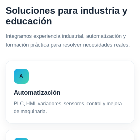
Soluciones para industria y
educación
Integramos experiencia industrial, automatización y
formación práctica para resolver necesidades reales.
A
Automatización
PLC, HMI, variadores, sensores, control y mejora
de maquinaria.