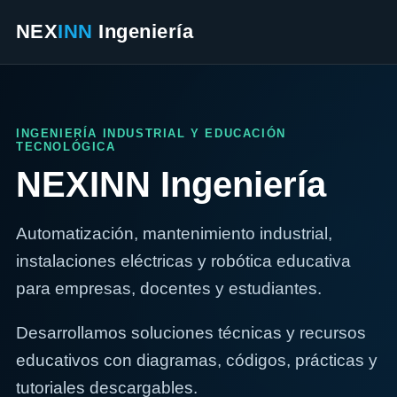
NEX
INN
Ingeniería
INGENIERÍA INDUSTRIAL Y EDUCACIÓN
TECNOLÓGICA
NEXINN Ingeniería
Automatización, mantenimiento industrial,
instalaciones eléctricas y robótica educativa
para empresas, docentes y estudiantes.
Desarrollamos soluciones técnicas y recursos
educativos con diagramas, códigos, prácticas y
tutoriales descargables.