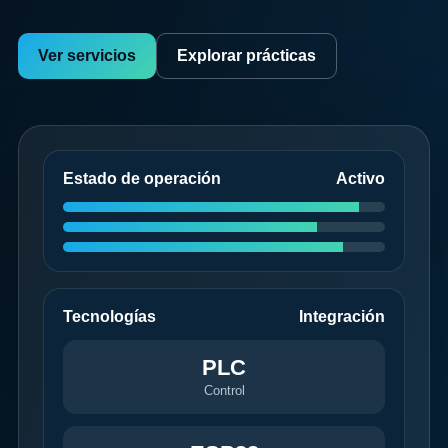
Ver servicios
Explorar prácticas
Estado de operación
Activo
Tecnologías
Integración
PLC
Control