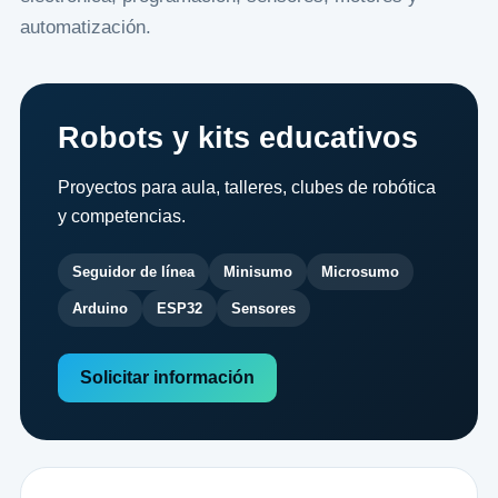
automatización.
Robots y kits educativos
Proyectos para aula, talleres, clubes de robótica
y competencias.
Seguidor de línea
Minisumo
Microsumo
Arduino
ESP32
Sensores
Solicitar información