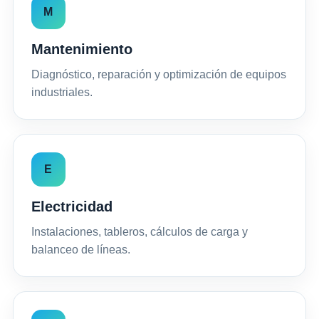
M
Mantenimiento
Diagnóstico, reparación y optimización de equipos
industriales.
E
Electricidad
Instalaciones, tableros, cálculos de carga y
balanceo de líneas.