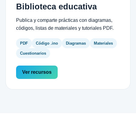
Biblioteca educativa
Publica y comparte prácticas con diagramas,
códigos, listas de materiales y tutoriales PDF.
PDF
Código .ino
Diagramas
Materiales
Cuestionarios
Ver recursos