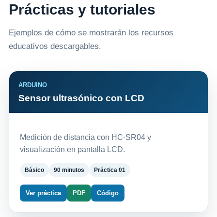
Prácticas y tutoriales
Ejemplos de cómo se mostrarán los recursos
educativos descargables.
ARDUINO
Sensor ultrasónico con LCD
Medición de distancia con HC-SR04 y
visualización en pantalla LCD.
Básico
90 minutos
Práctica 01
Ver práctica
PDF
Código