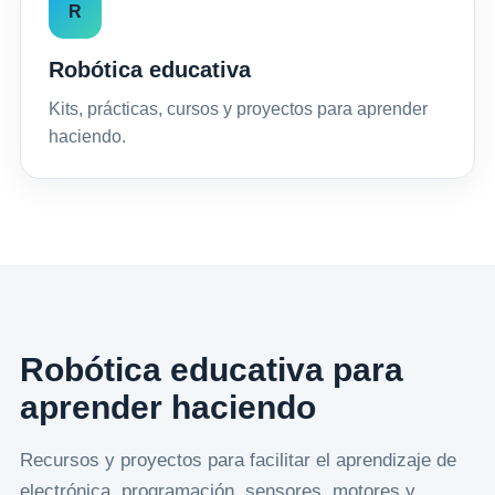
R
Robótica educativa
Kits, prácticas, cursos y proyectos para aprender
haciendo.
Robótica educativa para
aprender haciendo
Recursos y proyectos para facilitar el aprendizaje de
electrónica, programación, sensores, motores y