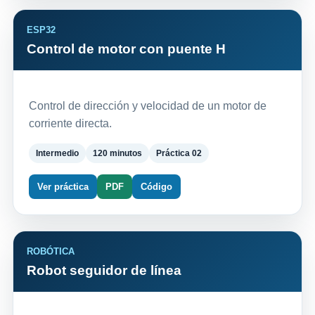
ESP32
Control de motor con puente H
Control de dirección y velocidad de un motor de
corriente directa.
Intermedio
120 minutos
Práctica 02
Ver práctica
PDF
Código
ROBÓTICA
Robot seguidor de línea